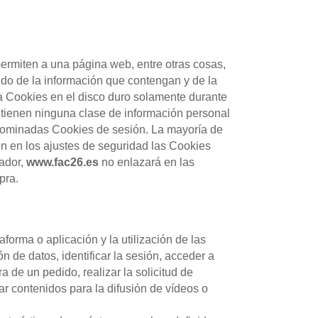
rmiten a una página web, entre otras cosas,
do de la información que contengan y de la
za Cookies en el disco duro solamente durante
tienen ninguna clase de información personal
denominadas Cookies de sesión. La mayoría de
n en los ajustes de seguridad las Cookies
ador,
www.fac26.es
no enlazará en las
pra.
orma o aplicación y la utilización de las
n de datos, identificar la sesión, acceder a
 de un pedido, realizar la solicitud de
ar contenidos para la difusión de vídeos o