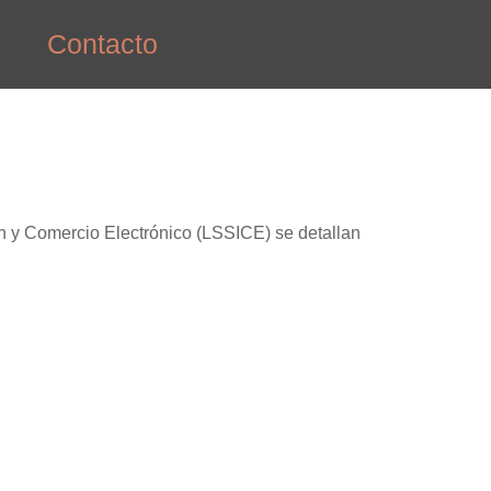
Contacto
ión y Comercio Electrónico (LSSICE) se detallan