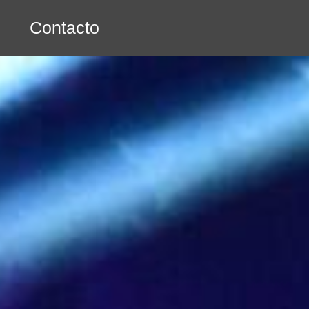
Contacto