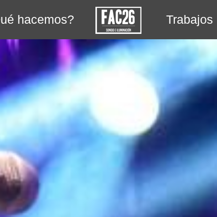
ué hacemos?
Trabajos