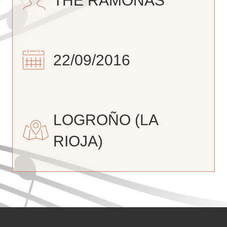
THE RAMONAS
22/09/2016
LOGROÑO (LA
RIOJA)