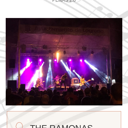
PEÑAS 2.0