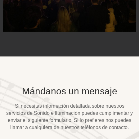
Mándanos un mensaje
Si necesitas información detallada sobre nuestros
servicios de Sonido e Iluminación puedes cumplimentar y
enviar el siguiente formulario. Si lo prefieres nos puedes
llamar a cualquiera de nuestros teléfonos de contacto.