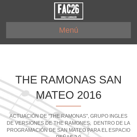
Menú
THE RAMONAS SAN
MATEO 2016
ACTUACIÓN DE “THE RAMONAS”, GRUPO INGLES
DE VERSIONES DE THE RAMONES, DENTRO DE LA
PROGRAMACIÓN DE SAN MATEO PARA EL ESPACIO